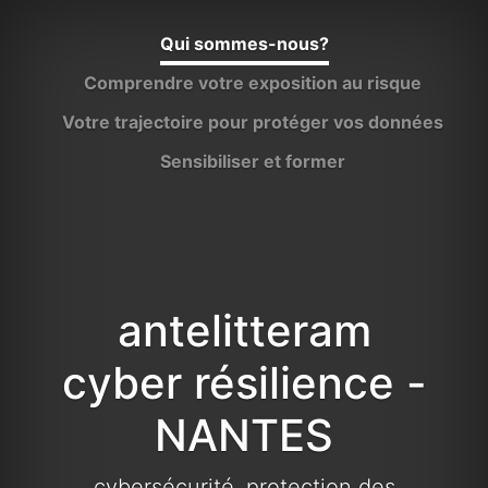
Qui sommes-nous?
Comprendre votre exposition au risque
Votre trajectoire pour protéger vos données
Sensibiliser et former
antelitteram
cyber résilience -
NANTES
cybersécurité, protection des