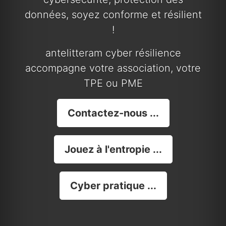
données, soyez conforme et résilient
!
antelitteram cyber résilience
accompagne votre association, votre
TPE ou PME
Contactez-nous ...
Jouez à l'entropie ...
Cyber pratique ...