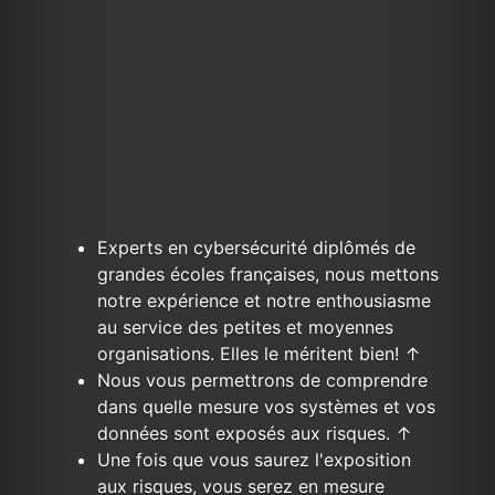
Experts en cybersécurité diplômés de
grandes écoles françaises, nous mettons
notre expérience et notre enthousiasme
au service des petites et moyennes
organisations. Elles le méritent bien!
↑
Nous vous permettrons de comprendre
dans quelle mesure vos systèmes et vos
données sont exposés aux risques.
↑
Une fois que vous saurez l'exposition
aux risques, vous serez en mesure