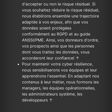
d'accepter ou non le risque résiduel. Si
vous souhaitez réduire le risque résiduel,
nous établirons ensemble une trajectoire
adaptée à vos enjeux, afin que vos
données soient protégées
conformément au RGPD et au guide
ANSSI/PME. Ainsi, vos donneurs d'ordre,
vos prospects ainsi que les personnes
dont vous traitez les données, vous
accorderont leur confiance!
↑
Pour maintenir votre cyber résilience,
nous sensibiliserons vos équipes et leur
apprendrons l'essentiel. En adaptant nos
contenus à leur métier, nous formons les
managers, les équipes opérationnelles,
les administrateurs système, les
développeurs
↑